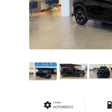
Câmbio
AUTOMÁTICO