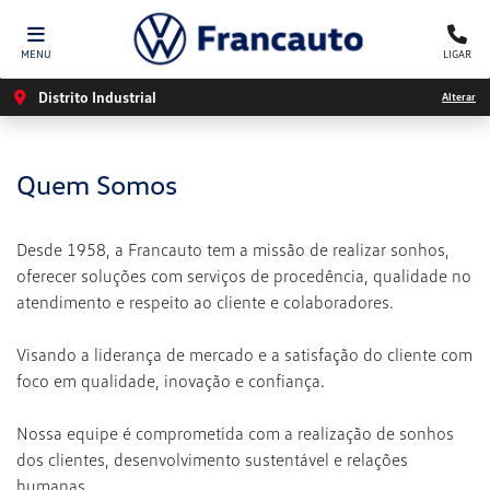
MENU
LIGAR
Distrito Industrial
Alterar
Quem Somos
Desde 1958, a Francauto tem a missão de realizar sonhos,
oferecer soluções com serviços de procedência, qualidade no
atendimento e respeito ao cliente e colaboradores.
Visando a liderança de mercado e a satisfação do cliente com
foco em qualidade, inovação e confiança.
Nossa equipe é comprometida com a realização de sonhos
dos clientes, desenvolvimento sustentável e relações
humanas.​