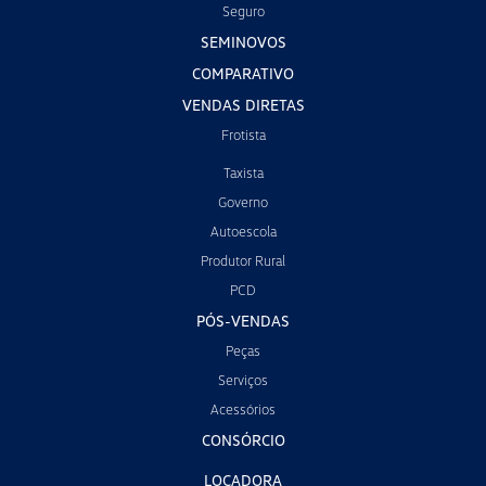
Seguro
SEMINOVOS
COMPARATIVO
VENDAS DIRETAS
Frotista
Taxista
Governo
Autoescola
Produtor Rural
PCD
PÓS-VENDAS
Peças
Serviços
Acessórios
CONSÓRCIO
LOCADORA