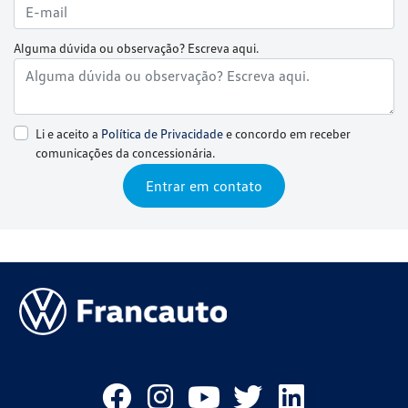
Alguma dúvida ou observação? Escreva aqui.
Li e aceito a
Política de Privacidade
e concordo em receber
comunicações da concessionária.
Entrar em contato