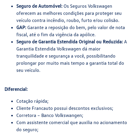
Seguro de Automóvel:
Os Seguros Volkswagen
oferecem as melhores condições para proteger seu
veículo contra incêndio, roubo, furto e/ou colisão.
GAP:
Garante a reposição do bem, pelo valor de nota
fiscal, até o fim da vigência da apólice.
Seguro de Garantia Estendida Original ou Reduzida:
A
Garantia Estendida Volkswagen dá maior
tranquilidade e segurança a você, possibilitando
prolongar por muito mais tempo a garantia total do
seu veículo.
Diferencial:
Cotação rápida;
Cliente Francauto possui descontos exclusivos;
Corretora – Banco Volkswangen;
Com assistente comercial que auxilia no acionamento
do seguro;