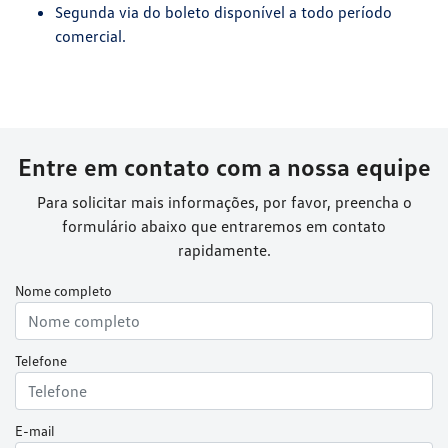
Segunda via do boleto disponível a todo período
comercial.
Entre em contato com a nossa equipe
Para solicitar mais informações, por favor, preencha o
formulário abaixo que entraremos em contato
rapidamente.
Nome completo
Telefone
E-mail