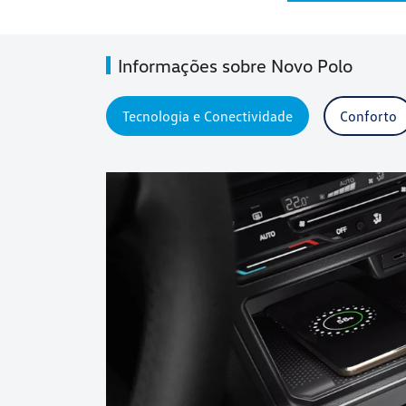
Informações sobre Novo Polo
Tecnologia e Conectividade
Conforto