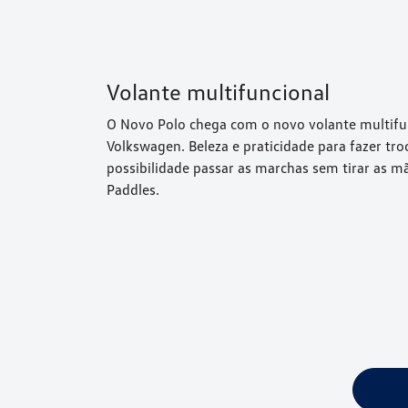
Volante multifuncional
O Novo Polo chega com o novo volante multifu
Volkswagen. Beleza e praticidade para fazer tr
possibilidade passar as marchas sem tirar as m
Paddles.