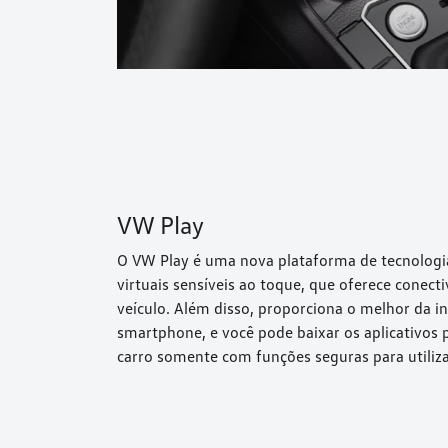
VW Play
O VW Play é uma nova plataforma de tecnolog
virtuais sensíveis ao toque, que oferece conec
veículo. Além disso, proporciona o melhor da 
smartphone, e você pode baixar os aplicativos 
carro somente com funções seguras para utiliz