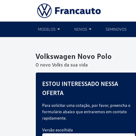
MODELOS
NOVOS
SEMINOVOS
Volkswagen
Novo Polo
O novo Volks da sua vida
ESTOU INTERESSADO NESSA
OFERTA
Para solicitar uma cotação, por favor, preencha o
formulário abaixo que entraremos em contato
rapidamente.
Versão escolhida