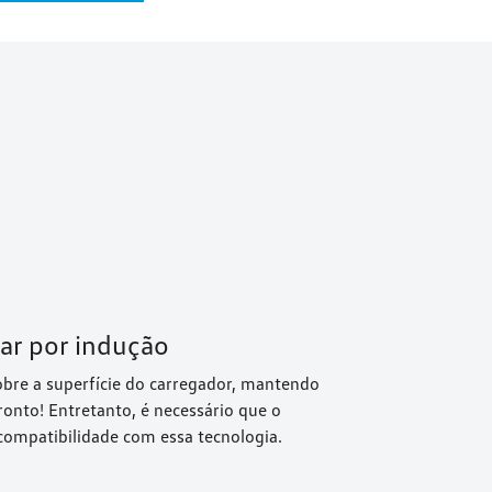
ar por indução
obre a superfície do carregador, mantendo
onto! Entretanto, é necessário que o
mpatibilidade com essa tecnologia.