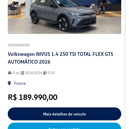
VOLKSWAGEN
Volkswagen NIVUS 1.4 250 TSI TOTAL FLEX GTS
AUTOMÁTICO 2026
0 km
2026/2026
FLEX
Franca
R$ 189.990,00
Mais detalhes do veículo