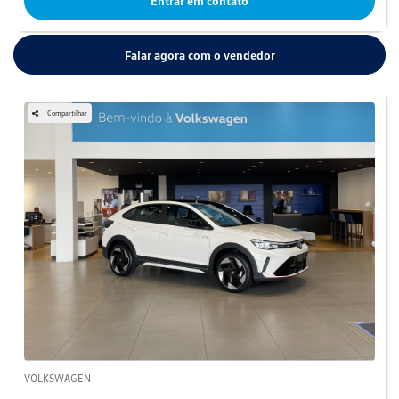
Entrar em contato
Falar agora com o vendedor
Compartilhar
VOLKSWAGEN