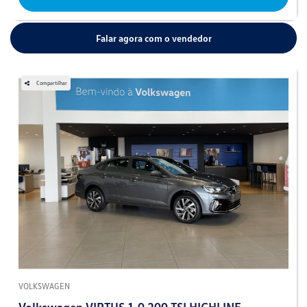
Falar agora com o vendedor
Compartilhar
VOLKSWAGEN