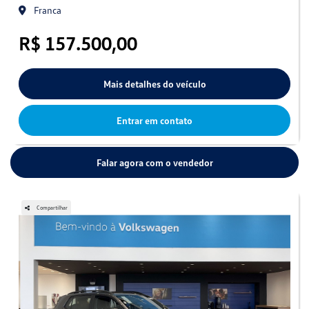
Franca
R$ 157.500,00
Mais detalhes do veículo
Entrar em contato
Falar agora com o vendedor
Compartilhar