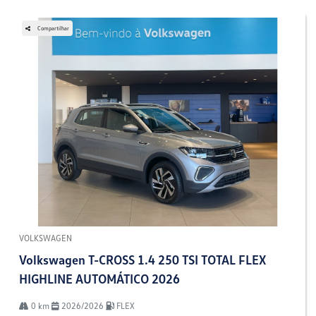
Compartilhar
VOLKSWAGEN
Volkswagen T-CROSS 1.4 250 TSI TOTAL FLEX
HIGHLINE AUTOMÁTICO 2026
0 km
2026/2026
FLEX