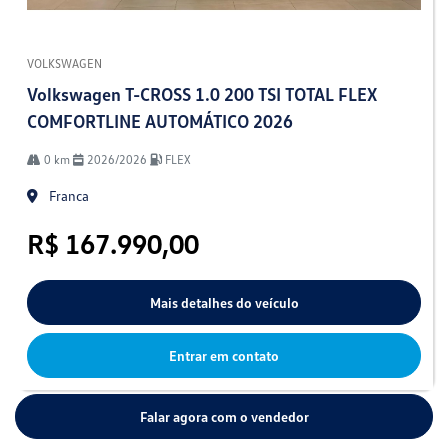
VOLKSWAGEN
Volkswagen T-CROSS 1.0 200 TSI TOTAL FLEX
COMFORTLINE AUTOMÁTICO 2026
0 km
2026/2026
FLEX
Franca
R$ 167.990,00
Mais detalhes do veículo
Entrar em contato
Falar agora com o vendedor