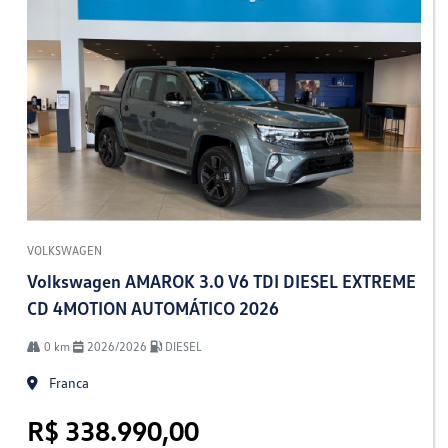
VOLKSWAGEN
Volkswagen AMAROK 3.0 V6 TDI DIESEL EXTREME
CD 4MOTION AUTOMÁTICO 2026
0 km
2026/2026
DIESEL
Franca
R$ 338.990,00