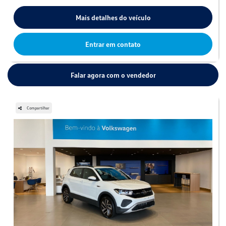
Mais detalhes do veículo
Entrar em contato
Falar agora com o vendedor
Compartilhar