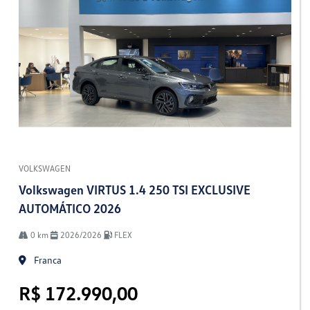
VOLKSWAGEN
Volkswagen VIRTUS 1.4 250 TSI EXCLUSIVE
AUTOMÁTICO 2026
0 km
2026/2026
FLEX
Franca
R$ 172.990,00