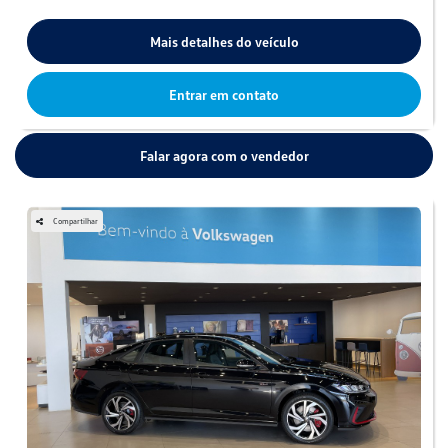
Mais detalhes do veículo
Entrar em contato
Falar agora com o vendedor
Compartilhar