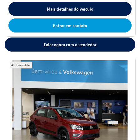
Mais detalhes do veículo
Entrar em contato
Falar agora com o vendedor
Compartilhar