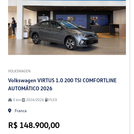
VOLKSWAGEN
Volkswagen VIRTUS 1.0 200 TSI COMFORTLINE
AUTOMÁTICO 2026
0 km
2026/2026
FLEX
Franca
R$ 148.900,00