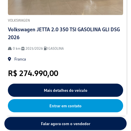
VOLKSWAGEN
Volkswagen JETTA 2.0 350 TSI GASOLINA GLI DSG
2026
0 km
2025/2026
GASOLINA
Franca
R$ 274.990,00
Mais detalhes do veículo
Entrar em contato
Falar agora com o vendedor