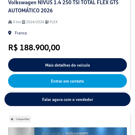
Volkswagen NIVUS 1.4 250 TSI TOTAL FLEX GTS
AUTOMÁTICO 2026
0 km
2026/2026
FLEX
Franca
R$ 188.900,00
Mais detalhes do veículo
Entrar em contato
Falar agora com o vendedor
Compartilhar