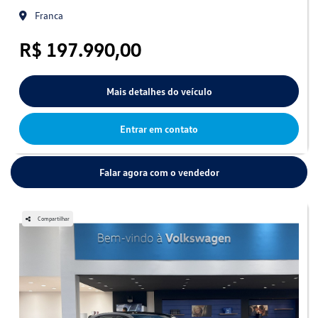
Franca
R$ 197.990,00
Mais detalhes do veículo
Entrar em contato
Falar agora com o vendedor
Compartilhar