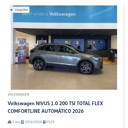
Compartilhar
VOLKSWAGEN
Volkswagen NIVUS 1.0 200 TSI TOTAL FLEX
COMFORTLINE AUTOMÁTICO 2026
0 km
2026/2026
FLEX