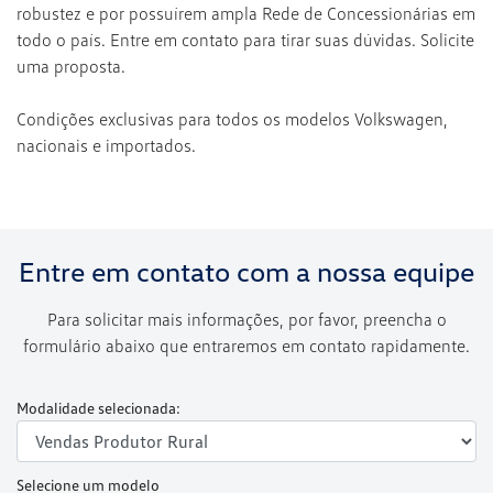
robustez e por possuírem ampla Rede de Concessionárias em
todo o país. Entre em contato para tirar suas dúvidas. Solicite
uma proposta.
Condições exclusivas para todos os modelos Volkswagen,
nacionais e importados.
Entre em contato com a nossa equipe
Para solicitar mais informações, por favor, preencha o
formulário abaixo que entraremos em contato rapidamente.
Modalidade selecionada:
Selecione um modelo