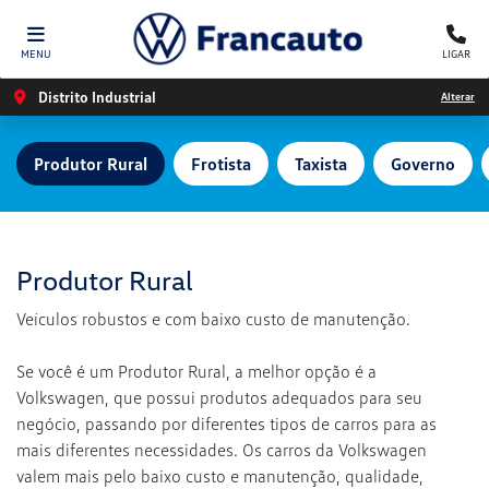
MENU
LIGAR
Distrito Industrial
Alterar
Produtor Rural
Frotista
Taxista
Governo
Produtor Rural
Veículos robustos e com baixo custo de manutenção.
Se você é um Produtor Rural, a melhor opção é a
Volkswagen, que possui produtos adequados para seu
negócio, passando por diferentes tipos de carros para as
mais diferentes necessidades. Os carros da Volkswagen
valem mais pelo baixo custo e manutenção, qualidade,