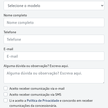
Nome completo
Telefone
E-mail
Alguma dúvida ou observação? Escreva aqui.
Aceito receber comunicação via e-mail
Aceito receber comunicação via SMS
Li e aceito a
Política de Privacidade
e concordo em receber
comunicações da concessionária.