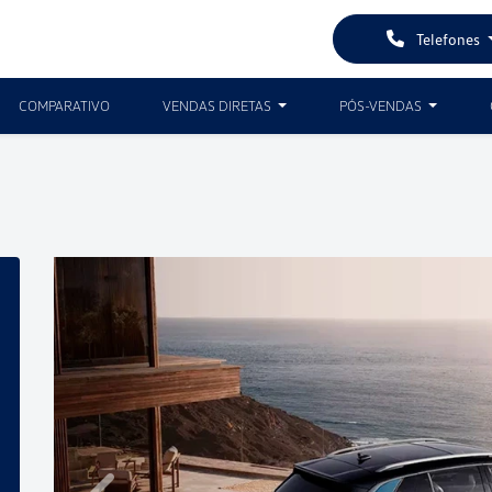
Telefones
COMPARATIVO
VENDAS DIRETAS
PÓS-VENDAS