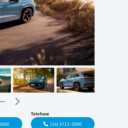
Próximo
Próximo
Telefone
-5000
(16) 3711-5000