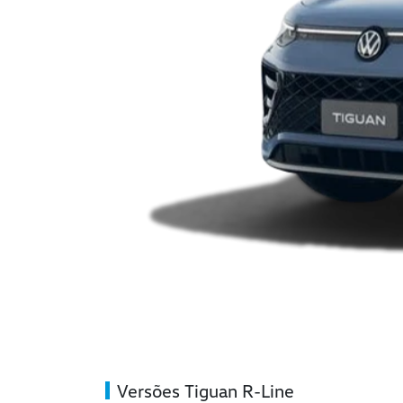
Versões Tiguan R-Line