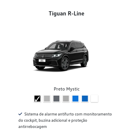
Tiguan R-Line
Preto Mystic
Sistema de alarme antifurto com monitoramento
do cockpit, buzina adicional e proteção
antirrebocagem