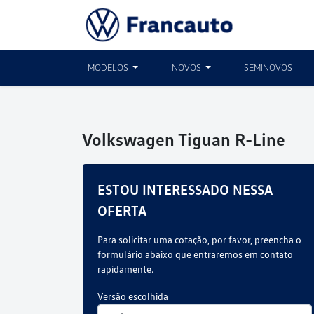
MODELOS
NOVOS
SEMINOVOS
Volkswagen
Tiguan R-Line
ESTOU INTERESSADO NESSA
OFERTA
Para solicitar uma cotação, por favor, preencha o
formulário abaixo que entraremos em contato
rapidamente.
Versão escolhida