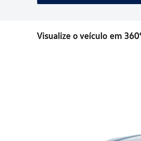
Visualize o veículo em 360