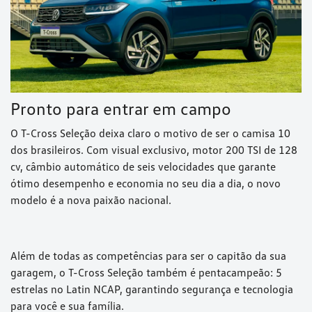
Pronto para entrar em campo
O T-Cross Seleção deixa claro o motivo de ser o camisa 10
dos brasileiros. Com visual exclusivo, motor 200 TSI de 128
cv, câmbio automático de seis velocidades que garante
ótimo desempenho e economia no seu dia a dia, o novo
modelo é a nova paixão nacional.
Além de todas as competências para ser o capitão da sua
garagem, o T-Cross Seleção também é pentacampeão: 5
estrelas no Latin NCAP, garantindo segurança e tecnologia
para você e sua família.