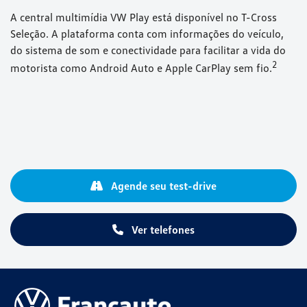
A central multimídia VW Play está disponível no T-Cross
Seleção. A plataforma conta com informações do veículo,
do sistema de som e conectividade para facilitar a vida do
⁠2
motorista como Android Auto e Apple CarPlay sem fio.
Agende seu test-drive
Ver telefones