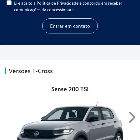
Li e aceito a
Política de Privacidade
e concordo em receber
comunicações da concessionária.
Entrar em contato
Versões T-Cross
Sense 200 TSI
Nex