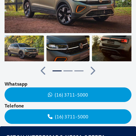
Anterior
Próximo
Whatsapp
(16) 3711-5000
Telefone
(16) 3711-5000