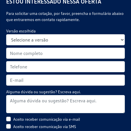
ESTOU INTERESSADO NESSA OFERTA
Para solicitar uma cotação, por favor, preencha o formulário abaixo
que entraremos em contato rapidamente.
Versão escolhida
Alguma dúvida ou sugestão? Escreva aqui.
Aceito receber comunicação via e-mail
Aceito receber comunicação via SMS