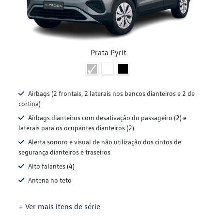
Prata Pyrit
Airbags (2 frontais, 2 laterais nos bancos dianteiros e 2 de
cortina)
Airbags dianteiros com desativação do passageiro (2) e
laterais para os ocupantes dianteiros (2)
Alerta sonoro e visual de não utilização dos cintos de
segurança dianteiros e traseiros
Alto falantes (4)
Antena no teto
+ Ver mais itens de série