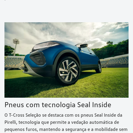
Pneus com tecnologia Seal Inside
O T-Cross Seleção se destaca com os pneus Seal Inside da
Pirelli, tecnologia que permite a vedação automática de
pequenos furos, mantendo a segurança e a mobilidade sem