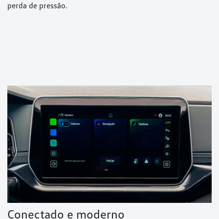
perda de pressão.
Conectado e moderno