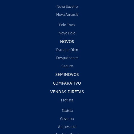
Nova Saveiro
Nova Amarok
Polo Track
Novo Polo
NOVOS
Estoque 0km
Despachante
Seguro
SEMINOVOS
COMPARATIVO
VENDAS DIRETAS
Frotista
Taxista
Governo
Autoescola