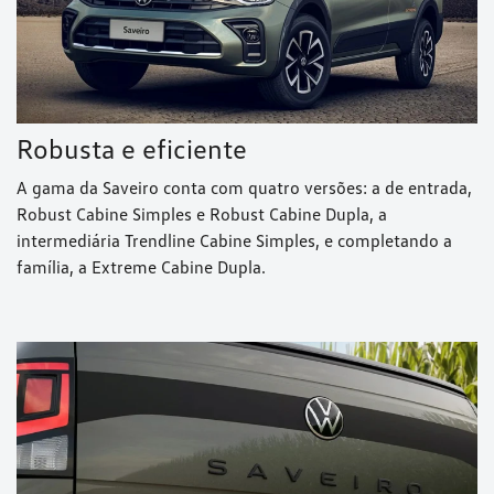
Robusta e eficiente
A gama da Saveiro conta com quatro versões: a de entrada,
Robust Cabine Simples e Robust Cabine Dupla, a
intermediária Trendline Cabine Simples, e completando a
família, a Extreme Cabine Dupla.