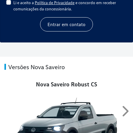
Li e aceito a
Política de Privacidade
e concordo em receber
comunicações da concessionária.
Entrar em contato
Versões Nova Saveiro
Nova Saveiro Robust CS
Nex