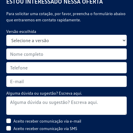
ESTOU INTERESSADO NESSA OFERTA
Para solicitar uma cotação, por favor, preencha o formulário abaixo
que entraremos em contato rapidamente.
Versão escolhida
Alguma dúvida ou sugestão? Escreva aqui.
Aceito receber comunicação via e-mail
Aceito receber comunicação via SMS