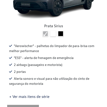
Prata Sirius
"Aerowischer" - palhetas do limpador de para-brisa com
melhor performance
"ESS" - alerta de frenagem de emergência
2 airbags (passageiro e motorista)
2 portas
Alerta sonoro e visual para não utilização do cinto de
segurança do motorista
+ Ver mais itens de série