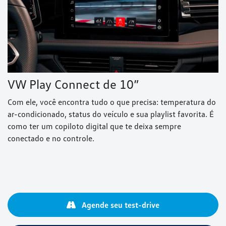
VW Play Connect de 10”
Com ele, você encontra tudo o que precisa: temperatura do
ar-condicionado, status do veículo e sua playlist favorita. É
como ter um copiloto digital que te deixa sempre
conectado e no controle.
Agende seu test-drive