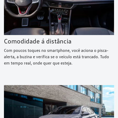
Comodidade á distância
Com poucos toques no smartphone, você aciona o pisca-
alerta, a buzina e verifica se o veículo está trancado. Tudo
em tempo real, onde quer que esteja.