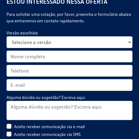
ESTOU INTERESSADO NESSA OFERTA
Para solicitar uma cotação, por favor, preencha o formulário abaixo
que entraremos em contato rapidamente.
Versão escolhida
Alguma dúvida ou sugestão? Escreva aqui.
Aceito receber comunicação via e-mail
Aceito receber comunicação via SMS