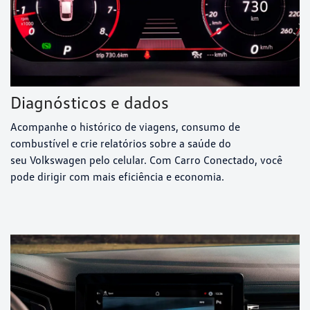
Diagnósticos e dados
Acompanhe o histórico de viagens, consumo de
combustível e crie relatórios sobre a saúde do
seu Volkswagen pelo celular. Com Carro Conectado, você
pode dirigir com mais eficiência e economia.