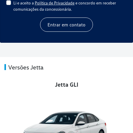
Li e aceito a
Política de Privacidade
e concordo em receber
comunicações da concessionária.
Entrar em contato
Versões Jetta
Jetta GLI