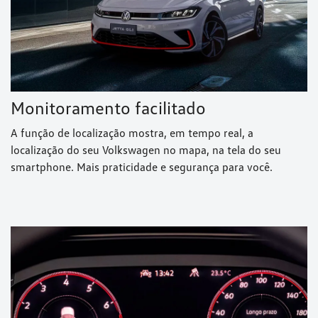
Monitoramento facilitado
A função de localização mostra, em tempo real, a
localização do seu Volkswagen no mapa, na tela do seu
smartphone. Mais praticidade e segurança para você.