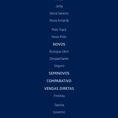
Jetta
Nova Saveiro
Nova Amarok
Polo Track
Novo Polo
NOVOS
Estoque 0km
Despachante
Seguro
SEMINOVOS
COMPARATIVO
VENDAS DIRETAS
Frotista
Taxista
Governo