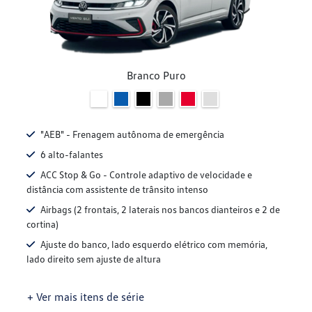
Branco Puro
"AEB" - Frenagem autônoma de emergência
6 alto-falantes
ACC Stop & Go - Controle adaptivo de velocidade e
distância com assistente de trânsito intenso
Airbags (2 frontais, 2 laterais nos bancos dianteiros e 2 de
cortina)
Ajuste do banco, lado esquerdo elétrico com memória,
lado direito sem ajuste de altura
+ Ver mais itens de série