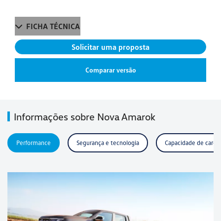
FICHA TÉCNICA
Solicitar uma proposta
Comparar versão
Informações sobre Nova Amarok
Performance
Segurança e tecnologia
Capacidade de carga