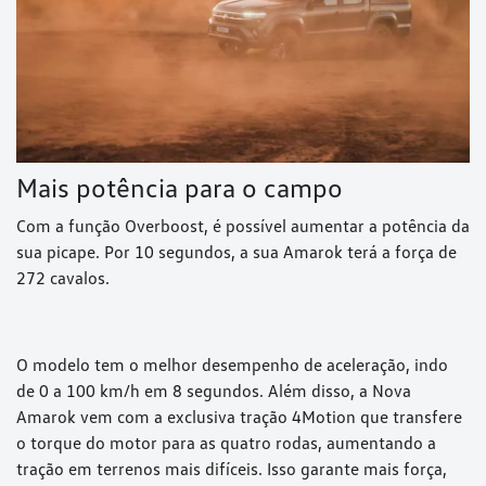
Mais potência para o campo
Com a função Overboost, é possível aumentar a potência da
sua picape. Por 10 segundos, a sua Amarok terá a força de
272 cavalos.
O modelo tem o melhor desempenho de aceleração, indo
de 0 a 100 km/h em 8 segundos. Além disso, a Nova
Amarok vem com a exclusiva tração 4Motion que transfere
o torque do motor para as quatro rodas, aumentando a
tração em terrenos mais difíceis. Isso garante mais força,