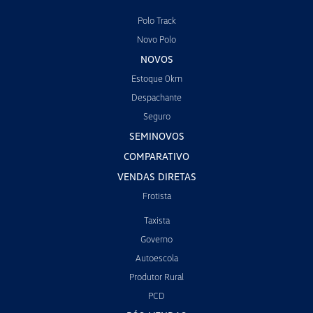
Polo Track
Novo Polo
NOVOS
Estoque 0km
Despachante
Seguro
SEMINOVOS
COMPARATIVO
VENDAS DIRETAS
Frotista
Taxista
Governo
Autoescola
Produtor Rural
PCD