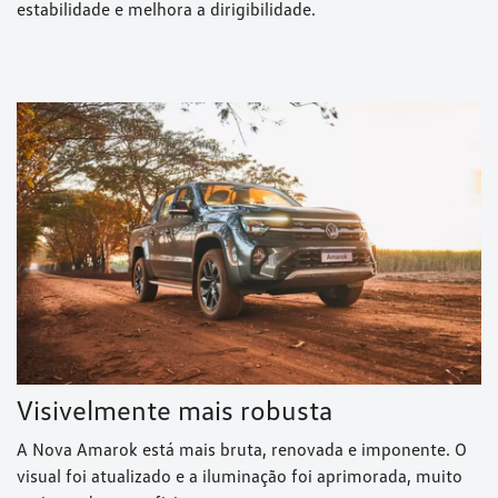
estabilidade e melhora a dirigibilidade.
Visivelmente mais robusta
A Nova Amarok está mais bruta, renovada e imponente. O
visual foi atualizado e a iluminação foi aprimorada, muito