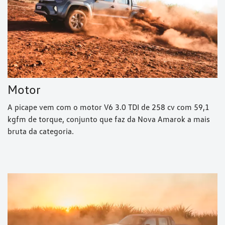
Motor
A picape vem com o motor V6 3.0 TDI de 258 cv com 59,1
kgfm de torque, conjunto que faz da Nova Amarok a mais
bruta da categoria.