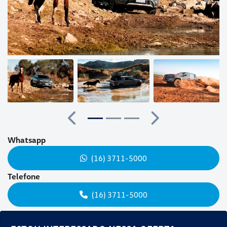
Anterior
Próximo
Whatsapp
(16) 3711-5000
Telefone
(16) 3711-5000