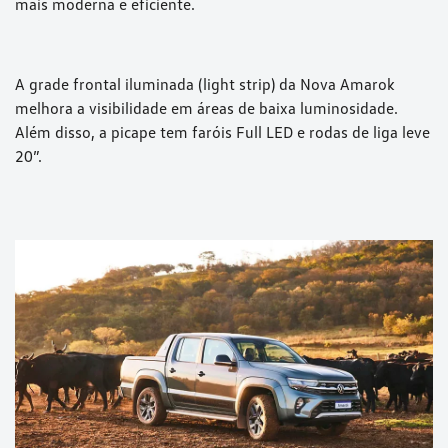
mais moderna e eficiente.
A grade frontal iluminada (light strip) da Nova Amarok
melhora a visibilidade em áreas de baixa luminosidade.
Além disso, a picape tem faróis Full LED e rodas de liga leve
20”.