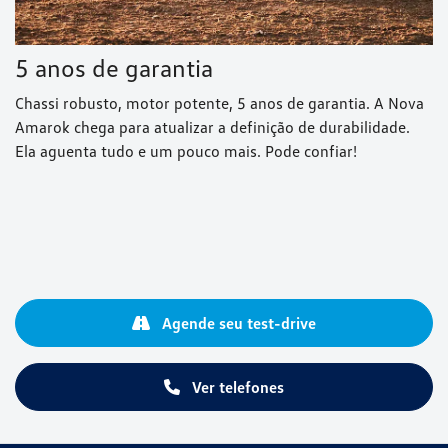
5 anos de garantia
Chassi robusto, motor potente, 5 anos de garantia. A Nova
Amarok chega para atualizar a definição de durabilidade.
Ela aguenta tudo e um pouco mais. Pode confiar!
Agende seu test-drive
Ver telefones