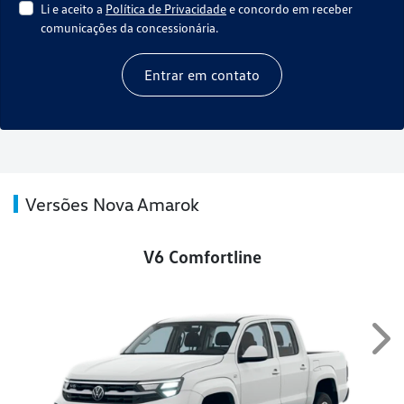
Li e aceito a
Política de Privacidade
e concordo em receber
comunicações da concessionária.
Entrar em contato
Versões Nova Amarok
V6 Comfortline
Nex