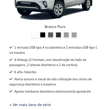
Branco Puro
1 entrada USB tipo A na dianteira e 2 entradas USB tipo C
na traseira
6 Airbags (2 frontais, com desativação do lado do
passageiro, 2 laterais dianteiros e 2 de cortina)
6 alto-falantes
Alerta sonoro e visual de não utilização dos cintos de
segurança dianteiros e traseiros
Apoios lombares dianteiros eletricamente ajustáveis
+ Ver mais itens de série