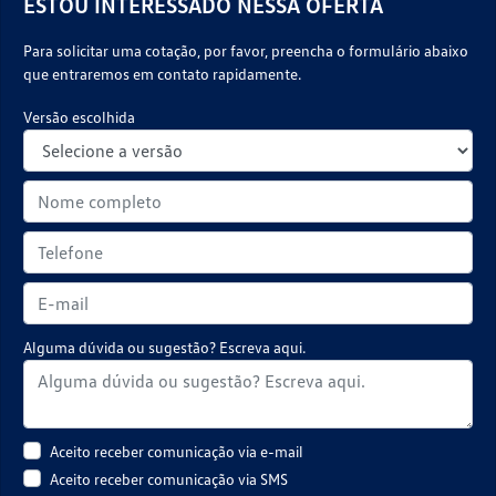
ESTOU INTERESSADO NESSA OFERTA
Para solicitar uma cotação, por favor, preencha o formulário abaixo
que entraremos em contato rapidamente.
Versão escolhida
Alguma dúvida ou sugestão? Escreva aqui.
Aceito receber comunicação via e-mail
Aceito receber comunicação via SMS