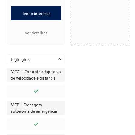
Tenho interesse
Ver detalhes
Highlights
"ACC" - Controle adaptativo
de velocidade e distância
"AEB"- Frenagem
autônoma de emergência