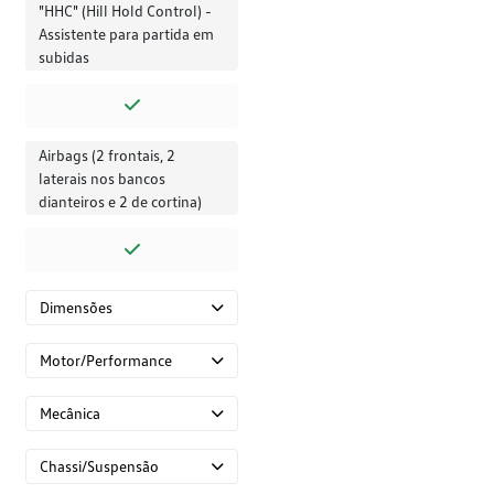
"HHC" (Hill Hold Control) -
Assistente para partida em
subidas
Airbags (2 frontais, 2
laterais nos bancos
dianteiros e 2 de cortina)
Dimensões
Motor/Performance
Mecânica
Chassi/Suspensão