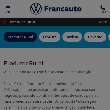
MENU
LIGAR
Distrito Industrial
Alterar
Produtor Rural
Frotista
Taxista
Governo
Produtor Rural
Veículos robustos e com baixo custo de manutenção.
Se você é um Produtor Rural, a melhor opção é a
Volkswagen, que possui produtos adequados para seu
negócio, passando por diferentes tipos de carros para as
mais diferentes necessidades. Os carros da Volkswagen
valem mais pelo baixo custo e manutenção, qualidade,