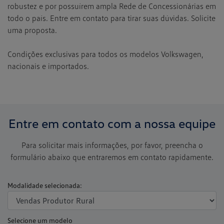
robustez e por possuírem ampla Rede de Concessionárias em
todo o país. Entre em contato para tirar suas dúvidas. Solicite
uma proposta.
Condições exclusivas para todos os modelos Volkswagen,
nacionais e importados.
Entre em contato com a nossa equipe
Para solicitar mais informações, por favor, preencha o
formulário abaixo que entraremos em contato rapidamente.
Modalidade selecionada:
Selecione um modelo