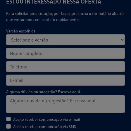
ESTOU INTERESSADO NESSA OFERTA
Para solicitar uma cotação, por favor, preencha o formulário abaixo
que entraremos em contato rapidamente.
Versão escolhida
Alguma dúvida ou sugestão? Escreva aqui.
Aceito receber comunicação via e-mail
Aceito receber comunicação via SMS