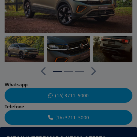
Anterior
Próximo
Whatsapp
(16) 3711-5000
Telefone
(16) 3711-5000