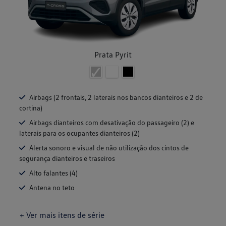
Prata Pyrit
Airbags (2 frontais, 2 laterais nos bancos dianteiros e 2 de
cortina)
Airbags dianteiros com desativação do passageiro (2) e
laterais para os ocupantes dianteiros (2)
Alerta sonoro e visual de não utilização dos cintos de
segurança dianteiros e traseiros
Alto falantes (4)
Antena no teto
+ Ver mais itens de série