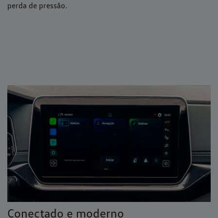
perda de pressão.
Conectado e moderno