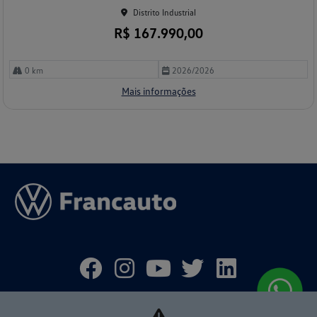
Distrito Industrial
R$ 167.990,00
0 km
2026/2026
Mais informações
MODELOS