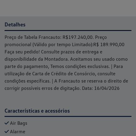
Detalhes
Preço de Tabela Francauto: R$197.240,00. Preço
promocional (Válido por tempo Limitado):R$ 189.990,00
Faça seu pedido! Consulte prazos de entrega e
disponibilidade da Montadora. Aceitamos seu usado como
parte do pagamento, Temos condições exclusivas. | Para
utilização de Carta de Crédito de Consórcio, consulte
condições específicas. | A Francauto se reserva o direito de
corrigir possíveis erros de digitação. Data: 16/04/2026
Características e acessórios
Air Bags
Alarme