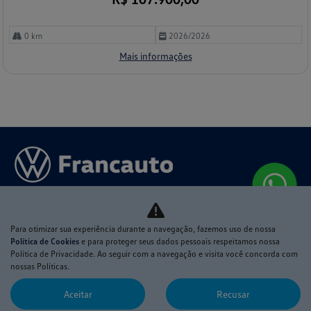
0 km
2026/2026
Mais informações
Para otimizar sua experiência durante a navegação, fazemos uso de nossa
Política de Cookies
e para proteger seus dados pessoais respeitamos nossa
Política de Privacidade. Ao seguir com a navegação e visita você concorda com
nossas Políticas.
MODELOS
Novo Nivus
Aceitar
Recusar
T-Cross