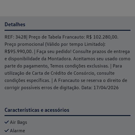
Detalhes
REF: 3428| Preço de Tabela Francauto: R$ 102.280,00.
Preço promocional (Válido por tempo Limitado):
R$95.990,00. | Faça seu pedido! Consulte prazos de entrega
e disponibilidade da Montadora. Aceitamos seu usado como
parte do pagamento, Temos condições exclusivas. | Para
utilização de Carta de Crédito de Consórcio, consulte
condições específicas. | A Francauto se reserva o direito de
corrigir possíveis erros de digitação. Data: 17/04/2026
Características e acessórios
Air Bags
Alarme