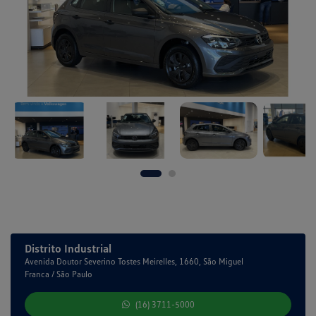
Distrito Industrial
Avenida Doutor Severino Tostes Meirelles, 1660, São Miguel
Franca / São Paulo
(16) 3711-5000